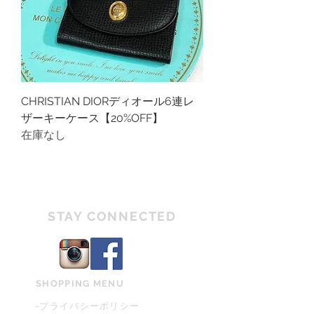
CHRISTIAN DIORディオール6連レ
ザーキーケース【20%OFF】
在庫なし
STAY CONNECTED
SHOPPING MENU
-プライバシーポリシー