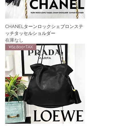
CHANELターンロックシェブロンステ
ッチタッセルショルダー
在庫なし
¥62,800+TAX