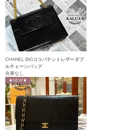
CHANEL BIGココパテントレザーダブ
ルチェーンバッグ
在庫なし
★NEW★