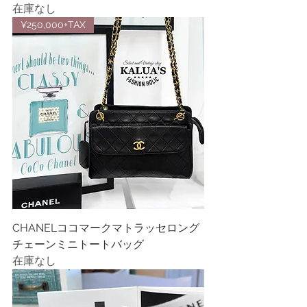
在庫なし
¥250,000+TAX
CHANELココマークマトラッセロング
チェーンミニトートバッグ
在庫なし