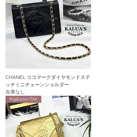
CHANEL ココマークダイヤモンドステ
ッチミニチェーンショルダー
在庫なし
¥198,000+TAX