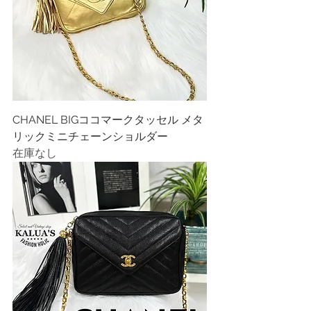
CHANEL BIGココマークタッセル メタ
リックミニチェーンショルダー
在庫なし