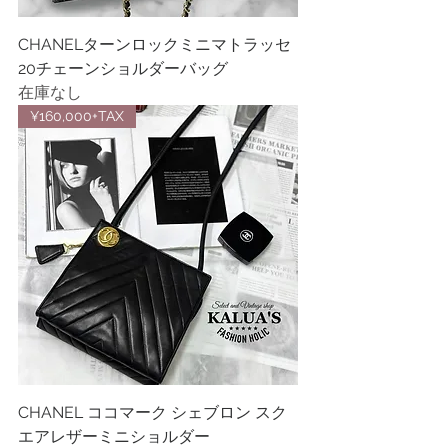
CHANELターンロックミニマトラッセ
20チェーンショルダーバッグ
在庫なし
¥160,000+TAX
CHANEL ココマーク シェブロン スク
エアレザーミニショルダー