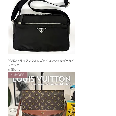
PRADAトライアングルロゴナイロンショルダーカメ
ラバッグ
在庫なし
10%OFF