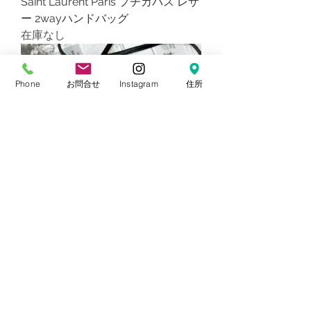
Saint Laurent Paris プチカバス レザ
ー 2wayハンドバッグ
在庫なし
Phone
お問合せ
Instagram
住所
CHRISTIAN DIOR BIG CD LOGO
LEATHER HANDBAG
在庫なし