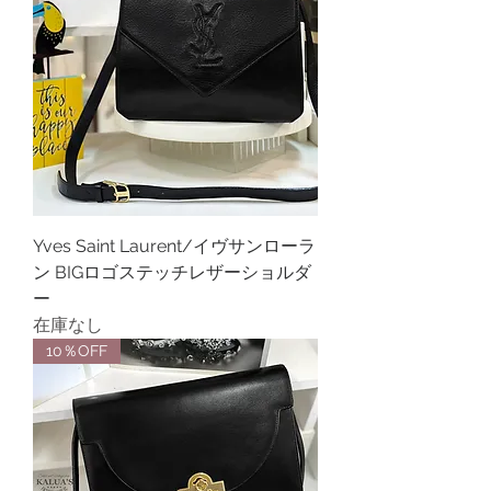
Yves Saint Laurent/イヴサンローラ
ン BIGロゴステッチレザーショルダ
ー
在庫なし
10％OFF