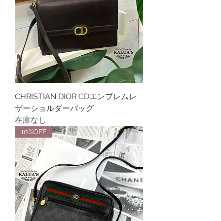
CHRISTIAN DIOR CDエンブレムレ
ザーショルダーバッグ
在庫なし
10%OFF