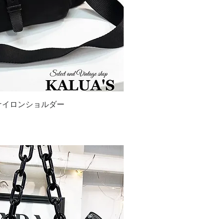
ゴナイロンショルダー
ックビュー