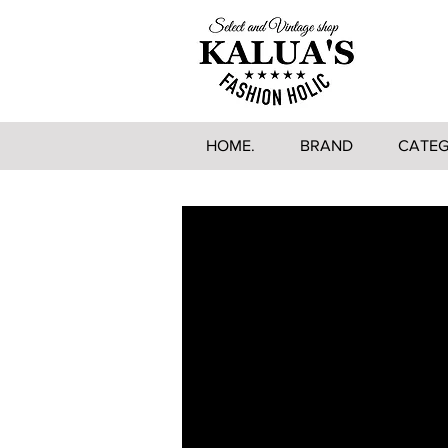
HOME.
BRAND
CATE