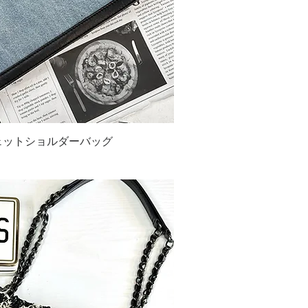
ポシェットショルダーバッグ
ックビュー