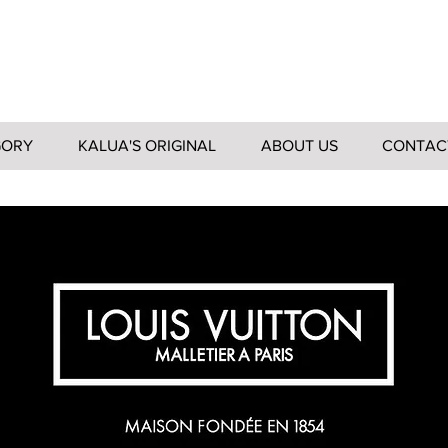
ログイン／会員登録
GORY
KALUA'S ORIGINAL
ABOUT US
CONTAC