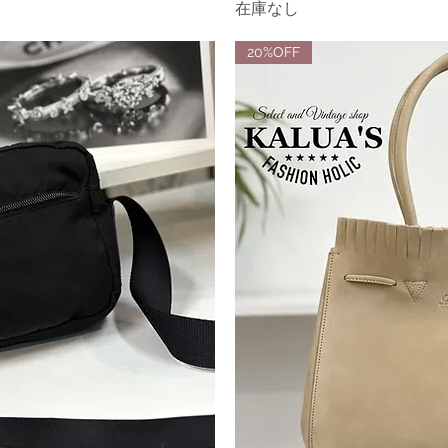
在庫なし
20%OFF