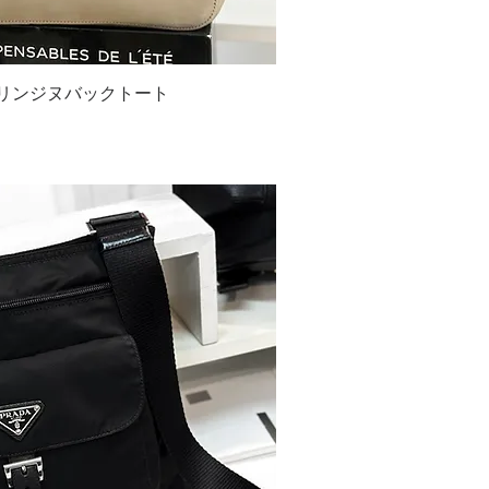
リンジヌバックトート
ックビュー