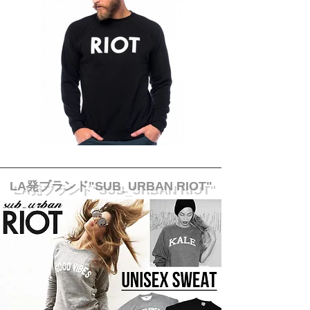
​LA発ブランド"SUB_URBAN RIOT"