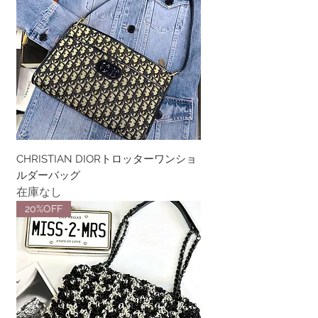
CHRISTIAN DIORトロッターワンショ
ルダーバッグ
在庫なし
20%OFF