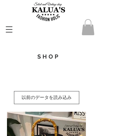
SHOP
以前のデータを読み込み