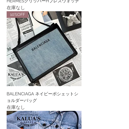
HERMESクリッパーHブレスウォッチ
在庫なし
10%OFF
BALENCIAGA ネイビーポシェットシ
ョルダーバッグ
在庫なし