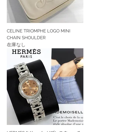
CELINE TRIOMPHE LOGO MINI
CHAIN SHOULDER
在庫なし