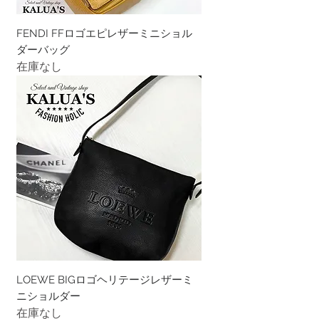
FENDI FFロゴエピレザーミニショル
ダーバッグ
在庫なし
LOEWE BIGロゴヘリテージレザーミ
ニショルダー
在庫なし